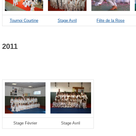
Tournoi Courtine
Stage Avril
Fête de la Rose
2011
Stage Février
Stage Avril