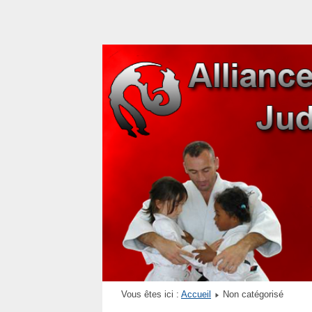
Vous êtes ici :
Accueil
Non catégorisé