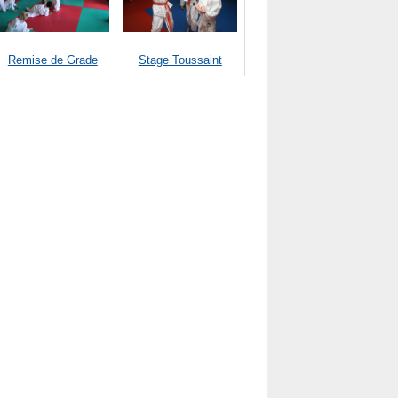
Remise de Grade
Stage Toussaint