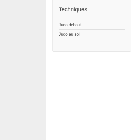
Techniques
Judo debout
Judo au sol