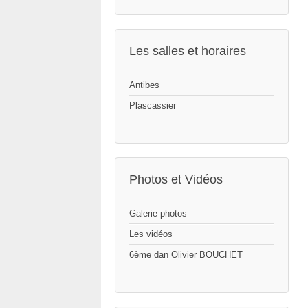
Les salles et horaires
Antibes
Plascassier
Photos et Vidéos
Galerie photos
Les vidéos
6ème dan Olivier BOUCHET