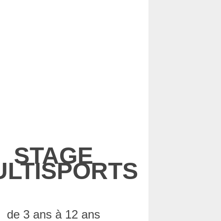
STAGE
ULTISPORTS
de 3 ans à 12 ans