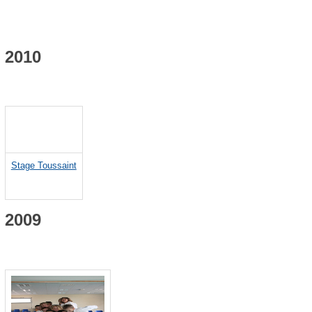
2010
Stage Toussaint
2009