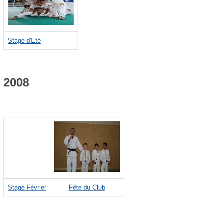
Stage d'Eté
2008
Stage Février
Fête du Club