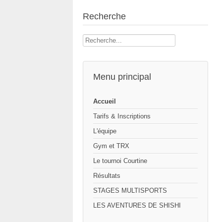
Recherche
Rechercher
Menu principal
Accueil
Tarifs & Inscriptions
L'équipe
Gym et TRX
Le tournoi Courtine
Résultats
STAGES MULTISPORTS
LES AVENTURES DE SHISHI