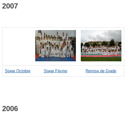
2007
Stage Octobre
Stage Février
Remise de Grade
2006