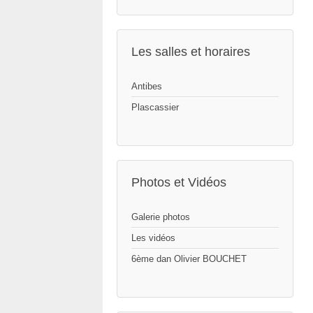
Les salles et horaires
Antibes
Plascassier
Photos et Vidéos
Galerie photos
Les vidéos
6ème dan Olivier BOUCHET