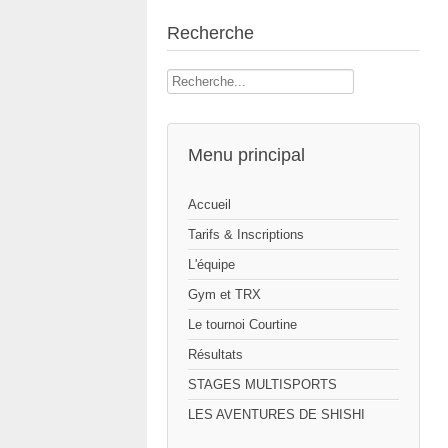
Recherche
Rechercher
Menu principal
Accueil
Tarifs & Inscriptions
L'équipe
Gym et TRX
Le tournoi Courtine
Résultats
STAGES MULTISPORTS
LES AVENTURES DE SHISHI