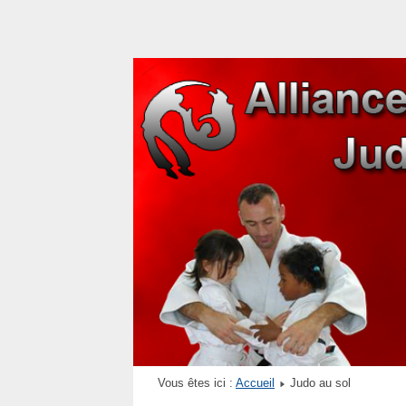
Vous êtes ici :
Accueil
Judo au sol