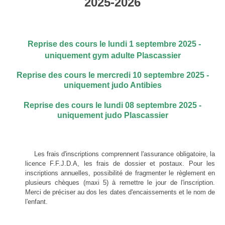
2025-2026
Reprise des cours le lundi 1 septembre 2025 -
uniquement gym adulte Plascassier
Reprise des cours le mercredi 10 septembre 2025 -
uniquement judo Antibies
Reprise des cours le lundi 08 septembre 2025 -
uniquement judo Plascassier
Les frais d'inscriptions comprennent l'assurance obligatoire, la
licence F.F.J.D.A, les frais de dossier et postaux. Pour les
inscriptions annuelles, possibilité de fragmenter le règlement en
plusieurs chèques (maxi 5) à remettre le jour de l'inscription.
Merci de préciser au dos les dates d'encaissements et le nom de
l'enfant.