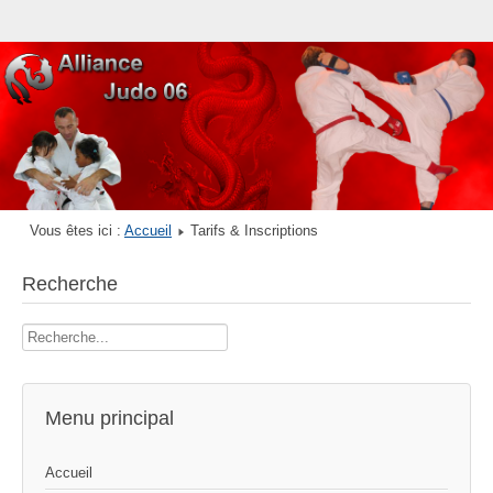
Vous êtes ici :
Accueil
Tarifs & Inscriptions
Recherche
Rechercher
Menu principal
Accueil