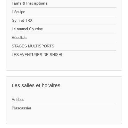
Tarifs & Inscriptions
L'équipe
Gym et TRX
Le tournoi Courtine
Résultats
STAGES MULTISPORTS
LES AVENTURES DE SHISHI
Les salles et horaires
Antibes
Plascassier