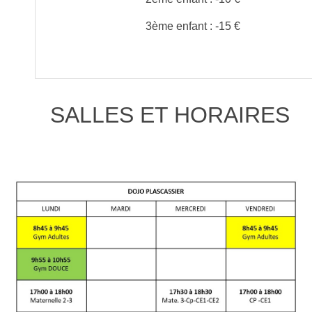
3ème enfant : -15 €
SALLES ET HORAIRES