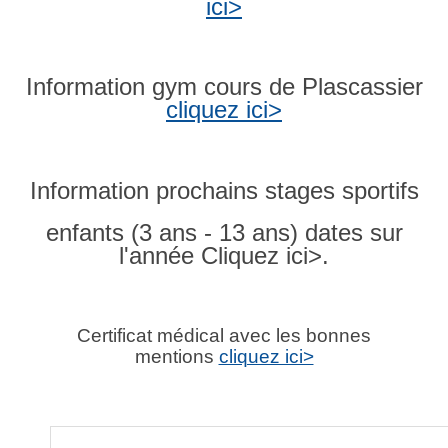
ici>
Information gym cours de Plascassier
cliquez ici>
Information prochains stages sportifs
enfants (3 ans - 13 ans) dates sur
l'année Cliquez ici>.
Certificat médical avec les bonnes
mentions
cliquez ici>