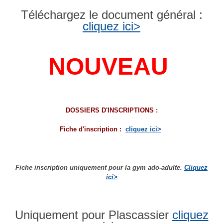
Téléchargez le documen
t général :
cliquez ici>
NOUVEAU
DOSSIERS D'INSCRIPTIONS :
Fiche d'inscription :
cliquez ici>
Fiche inscription uniquement pour la gym ado-adulte.
Cliquez
ici>
Uniquement pour Plasc
assier
cliquez