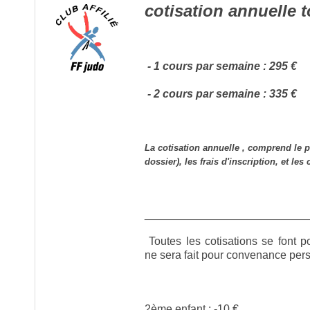
cotisation annuelle 
- 1 cours par semaine : 295 €
- 2 cours par semaine : 335 €
La cotisation annuelle , comprend le p
dossier), les frais d'inscription, et les
__________________________
Toutes les cotisations se font p
ne sera fait pour convenance per
2ème enfant : -10 €