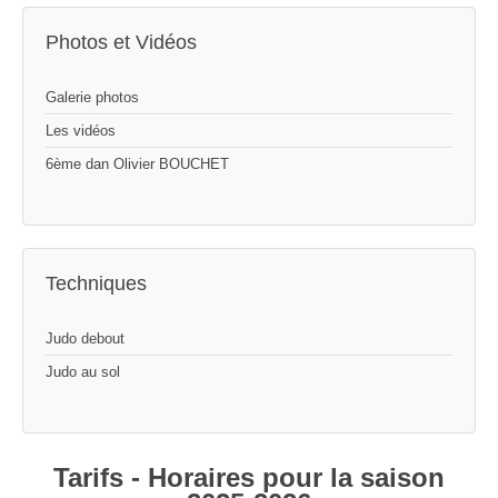
Photos et Vidéos
Galerie photos
Les vidéos
6ème dan Olivier BOUCHET
Techniques
Judo debout
Judo au sol
Tarifs - Horaires pour la saison