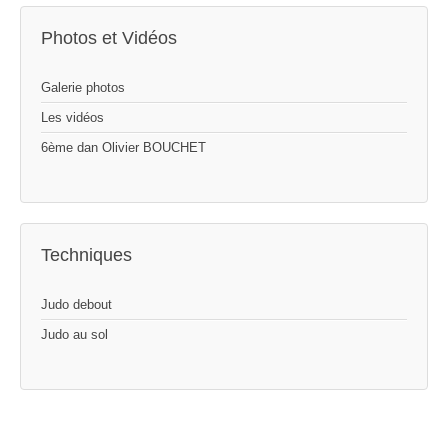
Photos et Vidéos
Galerie photos
Les vidéos
6ème dan Olivier BOUCHET
Techniques
Judo debout
Judo au sol