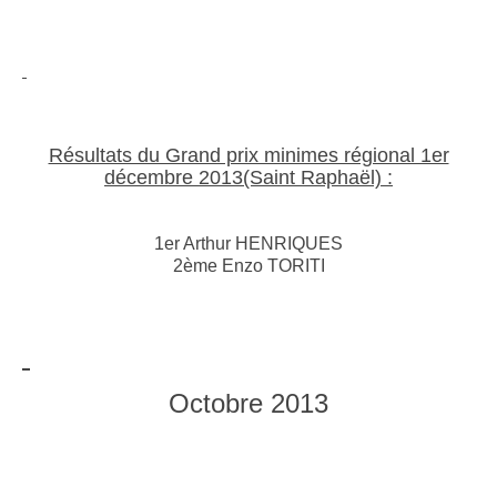
Résultats du Grand prix minimes régional 1er
décembre 2013(Saint Raphaël) :
1er Arthur HENRIQUES
2ème Enzo TORITI
Octobre 2013