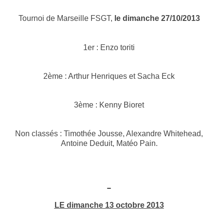
Tournoi de Marseille FSGT,
le dimanche 27/10/2013
1er : Enzo toriti
2ème : Arthur Henriques et Sacha Eck
3ème : Kenny Bioret
Non classés : Timothée Jousse, Alexandre Whitehead,
Antoine Deduit, Matéo Pain.
LE dimanche 13 octobre 2013