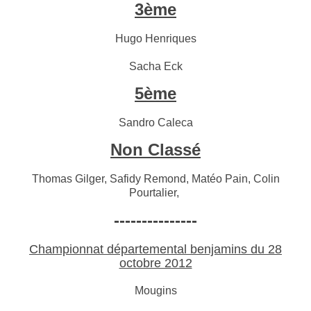
3ème
Hugo Henriques
Sacha Eck
5ème
Sandro Caleca
Non Classé
Thomas Gilger, Safidy Remond, Matéo Pain, Colin
Pourtalier,
---------------
Championnat départemental benjamins du 28
octobre 2012
Mougins