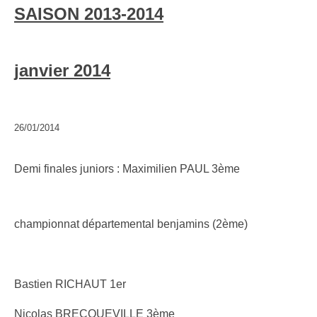
SAISON 2013-2014
janvier 2014
26/01/2014
Demi finales juniors : Maximilien PAUL 3ème
championnat départemental benjamins (2ème)
Bastien RICHAUT 1er
Nicolas BRECQUEVILLE 3ème