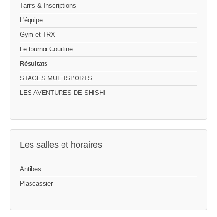
Tarifs & Inscriptions
L'équipe
Gym et TRX
Le tournoi Courtine
Résultats
STAGES MULTISPORTS
LES AVENTURES DE SHISHI
Les salles et horaires
Antibes
Plascassier