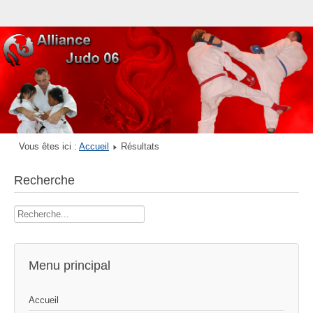
Vous êtes ici :
Accueil
Résultats
Recherche
Rechercher
Menu principal
Accueil