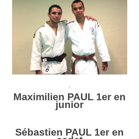
Maximilien PAUL 1er en
junior
Sébastien PAUL 1er en