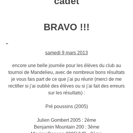
cadet
BRAVO !!!
samedi 9 mars 2013
encore une belle journée pour les élèves du club au
tournoi de Mandelieu, avec de nombreux bons résultats
je vous fais part de ce que j'ai pu réunir (merci de me
rectifier si j'ai oublié des élèves ou si j'ai fait des erreurs
sur les résultats) :
Pré poussins (2005)
Julien Gombert 2005 : 2ème
Benjamin Mountain 200 : 3ème