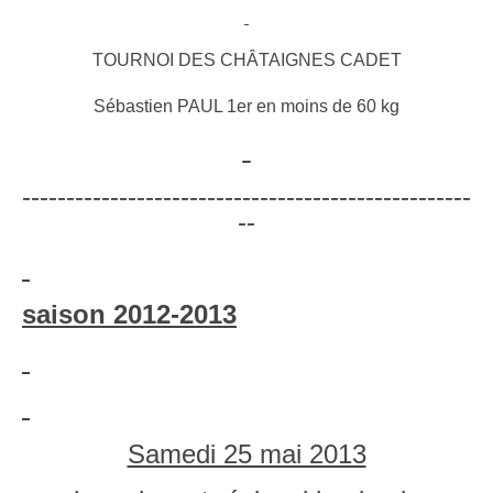
TOURNOI DES CHÂTAIGNES CADET
Sébastien PAUL 1er en moins de 60 kg
---------------------------------------------------
--
saison 2012-2013
Samedi 25 mai 2013