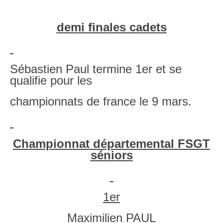
demi finales cadets
Sébastien Paul termine 1er et se
qualifie pour les
championnats de france le 9 mars.
Championnat départemental FSGT
séniors
1er
Maximilien PAUL