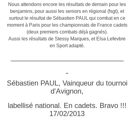
Nous attendons encore les résultats de demain pour les
benjamins, pour aussi les seniors en régional (fsgt), et
surtout le résultat de Sébastien PAUL qui combat en ce
moment à Paris pour les championnats de France cadets
(deux premiers combats déjà gagnés).
Aussi les résultats de Stessy Marques, et Elsa Lefevbre
en Sport adapté.
_____________________________
Sébastien PAUL, Vainqueur du tournoi
d'Avignon,
labellisé national. En cadets. Bravo !!!
17/02/2013