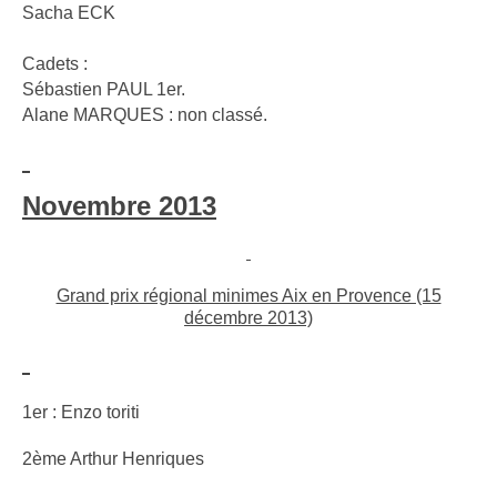
Sacha ECK
Cadets :
Sébastien PAUL 1er.
Alane MARQUES : non classé.
Novembre 2013
Grand prix régional minimes Aix en Provence (15
décembre 2013)
1er : Enzo toriti
2ème Arthur Henriques