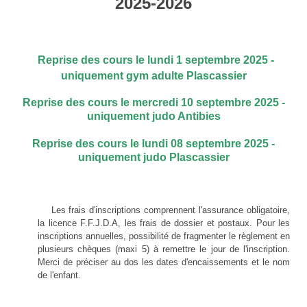
2025-2026
Reprise des cours le lundi 1 septembre 2025 -
uniquement gym adulte Plascassier
Reprise des cours le mercredi 10 septembre 2025 -
uniquement judo Antibies
Reprise des cours le lundi 08 septembre 2025 -
uniquement judo Plascassier
Les frais d'inscriptions comprennent l'assurance obligatoire,
la licence F.F.J.D.A, les frais de dossier et postaux. Pour les
inscriptions annuelles, possibilité de fragmenter le règlement en
plusieurs chèques (maxi 5) à remettre le jour de l'inscription.
Merci de préciser au dos les dates d'encaissements et le nom
de l'enfant.