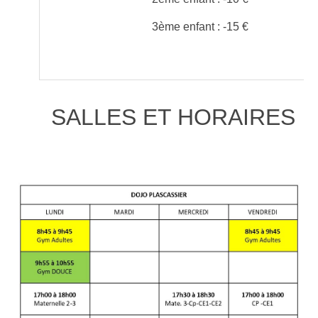
3ème enfant : -15 €
SALLES ET HORAIRES