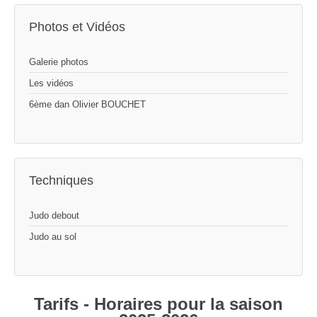
Photos et Vidéos
Galerie photos
Les vidéos
6ème dan Olivier BOUCHET
Techniques
Judo debout
Judo au sol
Tarifs - Horaires pour la saison