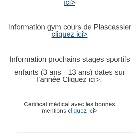
ici>
Information gym cours de Plascassier
cliquez ici>
Information prochains stages sportifs
enfants (3 ans - 13 ans) dates sur
l'année Cliquez ici>.
Certificat médical avec les bonnes
mentions
cliquez ici>