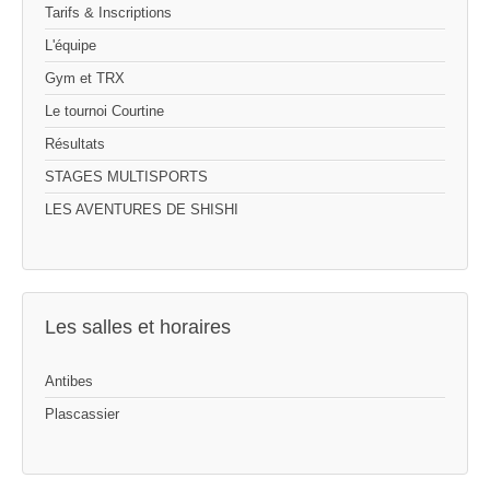
Tarifs & Inscriptions
L'équipe
Gym et TRX
Le tournoi Courtine
Résultats
STAGES MULTISPORTS
LES AVENTURES DE SHISHI
Les salles et horaires
Antibes
Plascassier