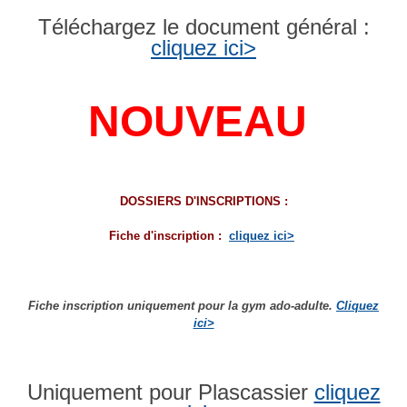
Téléchargez le documen
t général :
cliquez ici>
NOUVEAU
DOSSIERS D'INSCRIPTIONS :
Fiche d'inscription :
cliquez ici>
Fiche inscription uniquement pour la gym ado-adulte.
Cliquez
ici>
Uniquement pour Plasc
assier
cliquez