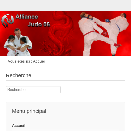
Vous êtes ici :
Accueil
Recherche
Rechercher
Menu principal
Accueil