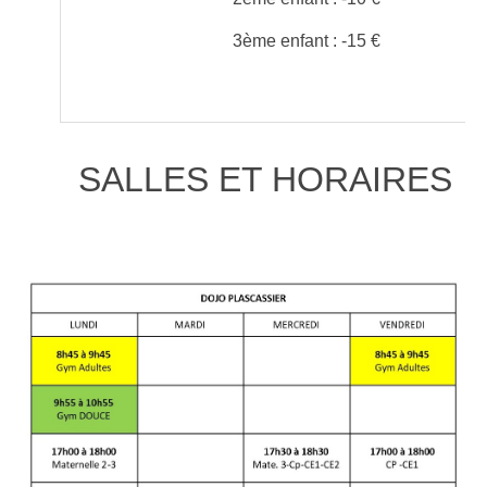
3ème enfant : -15 €
SALLES ET HORAIRES