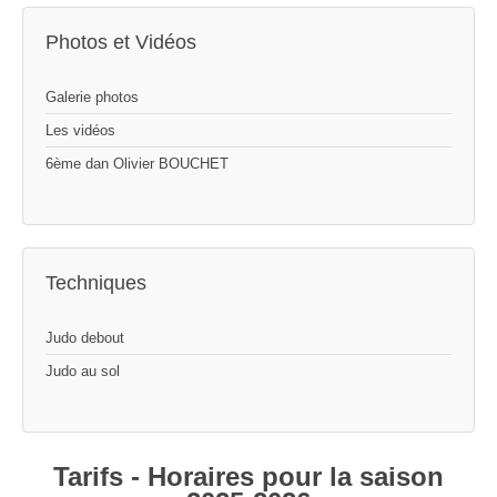
Photos et Vidéos
Galerie photos
Les vidéos
6ème dan Olivier BOUCHET
Techniques
Judo debout
Judo au sol
Tarifs - Horaires pour la saison