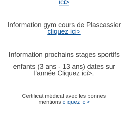
ici>
Information gym cours de Plascassier
cliquez ici>
Information prochains stages sportifs
enfants (3 ans - 13 ans) dates sur
l'année Cliquez ici>.
Certificat médical avec les bonnes
mentions
cliquez ici>