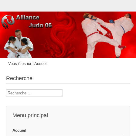
Vous êtes ici :
Accueil
Recherche
Rechercher
Menu principal
Accueil