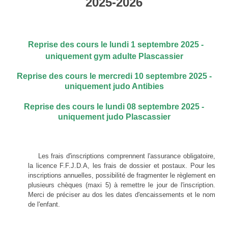
2025-2026
Reprise des cours le lundi 1 septembre 2025 -
uniquement gym adulte Plascassier
Reprise des cours le mercredi 10 septembre 2025 -
uniquement judo Antibies
Reprise des cours le lundi 08 septembre 2025 -
uniquement judo Plascassier
Les frais d'inscriptions comprennent l'assurance obligatoire,
la licence F.F.J.D.A, les frais de dossier et postaux. Pour les
inscriptions annuelles, possibilité de fragmenter le règlement en
plusieurs chèques (maxi 5) à remettre le jour de l'inscription.
Merci de préciser au dos les dates d'encaissements et le nom
de l'enfant.