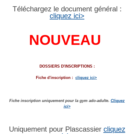
Téléchargez le documen
t général :
cliquez ici>
NOUVEAU
DOSSIERS D'INSCRIPTIONS :
Fiche d'inscription :
cliquez ici>
Fiche inscription uniquement pour la gym ado-adulte.
Cliquez
ici>
Uniquement pour Plasc
assier
cliquez