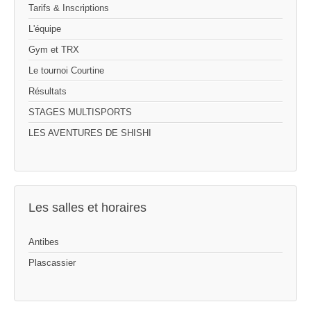
Tarifs & Inscriptions
L'équipe
Gym et TRX
Le tournoi Courtine
Résultats
STAGES MULTISPORTS
LES AVENTURES DE SHISHI
Les salles et horaires
Antibes
Plascassier